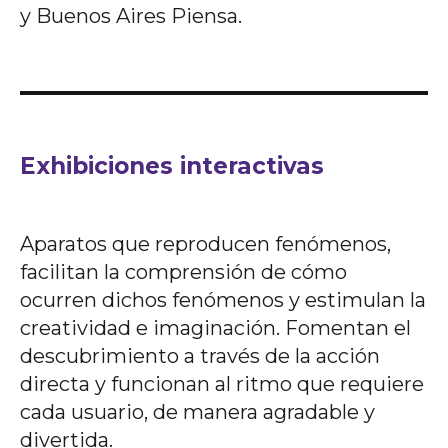
y Buenos Aires Piensa.
Exhibiciones interactivas
Aparatos que reproducen fenómenos,
facilitan la comprensión de cómo
ocurren dichos fenómenos y estimulan la
creatividad e imaginación. Fomentan el
descubrimiento a través de la acción
directa y funcionan al ritmo que requiere
cada usuario, de manera agradable y
divertida.