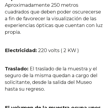
Aproximadamente 250 metros
cuadrados que deben poder oscurecerse
a fin de favorecer la visualización de las
experiencias ópticas que cuentan con luz
propia.
Electricidad:
220 volts ( 2 KW )
Traslado:
El traslado de la muestra y el
seguro de la misma quedan a cargo del
solicitante, desde la salida del Museo
hasta su regreso.
El volumen de la muestra ocupa unos