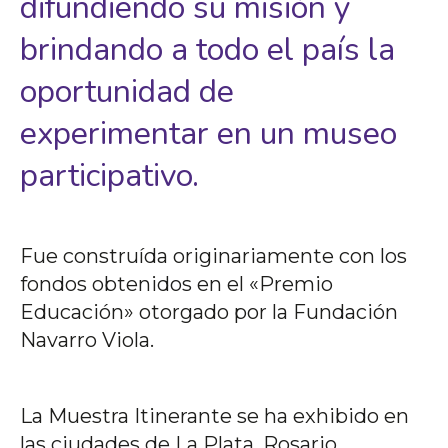
difundiendo su misión y
brindando a todo el país la
oportunidad de
experimentar en un museo
participativo.
Fue construída originariamente con los
fondos obtenidos en el «Premio
Educación» otorgado por la Fundación
Navarro Viola.
La Muestra Itinerante se ha exhibido en
las ciudades de La Plata, Rosario,