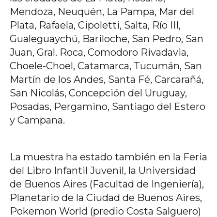
Mendoza, Neuquén, La Pampa, Mar del
Plata, Rafaela, Cipoletti, Salta, Río III,
Gualeguaychú, Bariloche, San Pedro, San
Juan, Gral. Roca, Comodoro Rivadavia,
Choele-Choel, Catamarca, Tucumán, San
Martín de los Andes, Santa Fé, Carcarañá,
San Nicolás, Concepción del Uruguay,
Posadas, Pergamino, Santiago del Estero
y Campana.
La muestra ha estado también en la Feria
del Libro Infantil Juvenil, la Universidad
de Buenos Aires (Facultad de Ingeniería),
Planetario de la Ciudad de Buenos Aires,
Pokemon World (predio Costa Salguero)