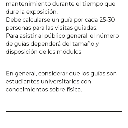
mantenimiento durante el tiempo que
dure la exposición.
Debe calcularse un guía por cada 25-30
personas para las visitas guiadas.
Para asistir al público general, el número
de guías dependerá del tamaño y
disposición de los módulos.
En general, considerar que los guías son
estudiantes universitarios con
conocimientos sobre física.