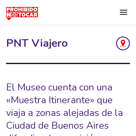
PNT Viajero
El Museo cuenta con una
«Muestra Itinerante» que
viaja a zonas alejadas de la
Ciudad de Buenos Aires