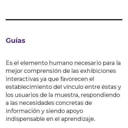
Guías
Es el elemento humano necesario para la
mejor comprensión de las exhibiciones
interactivas ya que favorecen el
establecimiento del vínculo entre éstas y
los usuarios de la muestra, respondiendo
a las necesidades concretas de
información y siendo apoyo
indispensable en el aprendizaje.