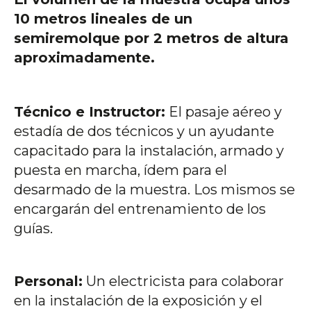
10 metros lineales de un
semiremolque por 2 metros de altura
aproximadamente.
Técnico e Instructor:
El pasaje aéreo y
estadía de dos técnicos y un ayudante
capacitado para la instalación, armado y
puesta en marcha, ídem para el
desarmado de la muestra. Los mismos se
encargarán del entrenamiento de los
guías.
Personal:
Un electricista para colaborar
en la instalación de la exposición y el