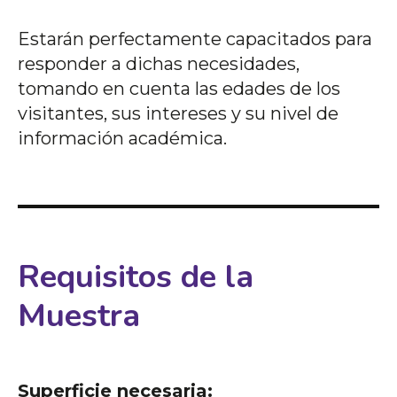
Estarán perfectamente capacitados para
responder a dichas necesidades,
tomando en cuenta las edades de los
visitantes, sus intereses y su nivel de
información académica.
Requisitos de la
Muestra
Superficie necesaria: